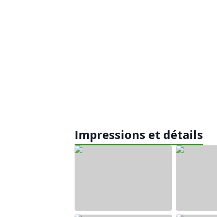
Impressions et détails