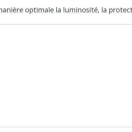
manière optimale la luminosité, la protecti