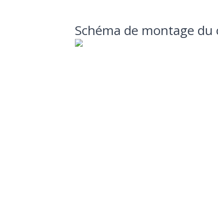
Schéma de montage du c