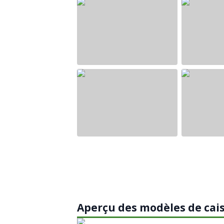
Aperçu des modèles de cai