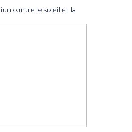
on contre le soleil et la