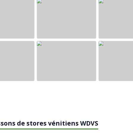
ssons de stores vénitiens WDVS