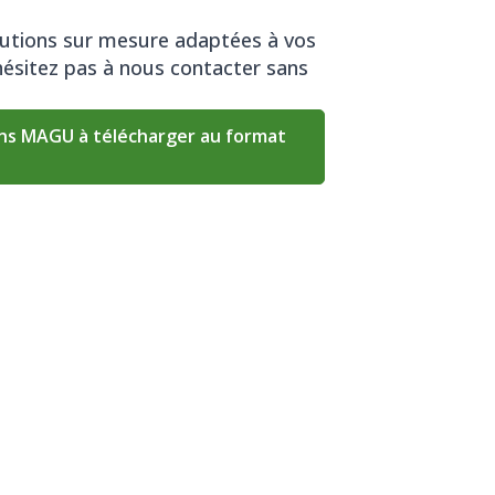
lutions sur mesure adaptées à vos
'hésitez pas à nous contacter sans
ens MAGU à télécharger au format