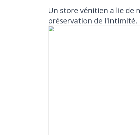
Un store vénitien allie de 
préservation de l'intimité.