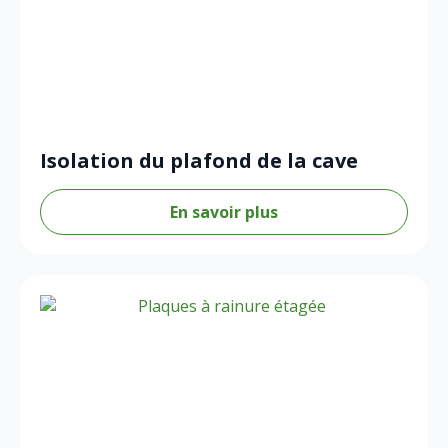
Isolation du plafond de la cave
En savoir plus