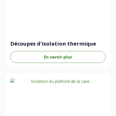
Découpes d'isolation thermique
En savoir plus