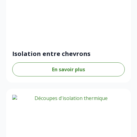
Isolation entre chevrons
En savoir plus