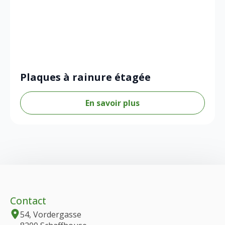
Plaques à rainure étagée
En savoir plus
Contact
54, Vordergasse