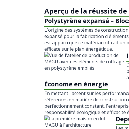
Aperçu de la réussite d
Polystyrène expansé – Bloc
L'origine des systèmes de construction
expansé pour la fabrication d'éléments 
est apparu que ce matériau offrait un 
efficace sur le plan énergétique.
D
p
a
Économe en énergie
En mettant l'accent sur les performance
références en matière de construction
perfectionnement constant, l'entreprise
responsabilité écologique et efficacité
Dep
Les m