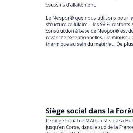
coussins d'allaitement.
Le Neopor® que nous utilisons pour la
structure cellulaire – les 98 % restants
construction à base de Neopor® est do
revanche exceptionnelles. De minuscule
thermique au sein du matériau. De plus,
Siège social dans la For
Le siège social de MAGU est situé à Hü
jusqu'en Corse, dans le sud de la Fran