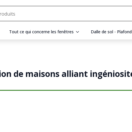
Tout ce qui concerne les fenêtres
Dalle de sol - Plafond
n de maisons alliant ingéniosité