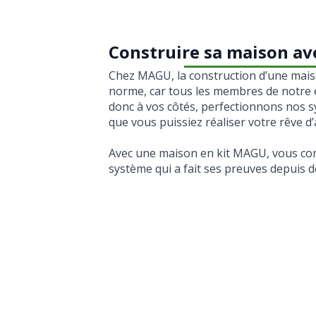
Construire sa maison av
Chez MAGU, la construction d’une mais
norme, car tous les membres de notre e
donc à vos côtés, perfectionnons nos s
que vous puissiez réaliser votre rêve d
Avec une maison en kit MAGU, vous con
système qui a fait ses preuves depuis d