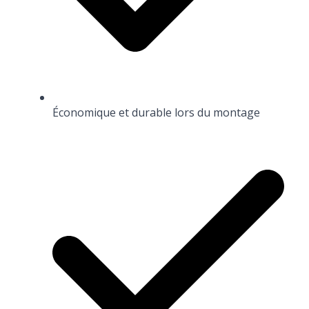
Économique et durable lors du montage