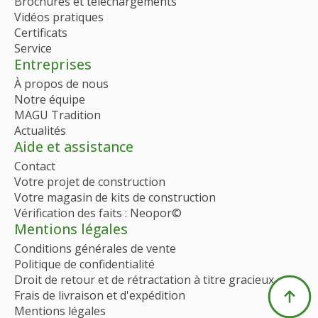
Brochures et téléchargements
Vidéos pratiques
Certificats
Service
Entreprises
À propos de nous
Notre équipe
MAGU Tradition
Actualités
Aide et assistance
Contact
Votre projet de construction
Votre magasin de kits de construction
Vérification des faits : Neopor©
Mentions légales
Conditions générales de vente
Politique de confidentialité
Droit de retour et de rétractation à titre gracieux
Frais de livraison et d'expédition
Mentions légales