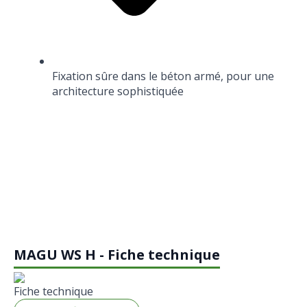
Fixation sûre dans le béton armé, pour une
architecture sophistiquée
MAGU WS H - Fiche technique
Fiche technique