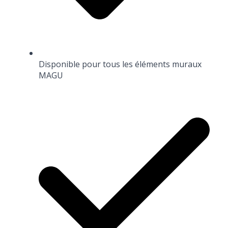
Disponible pour tous les éléments muraux
MAGU