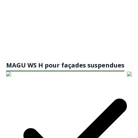
MAGU WS H pour façades suspendues