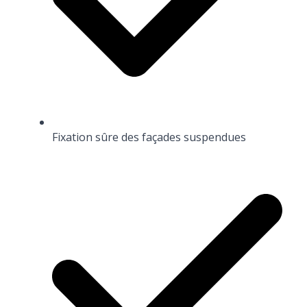
Fixation sûre des façades suspendues