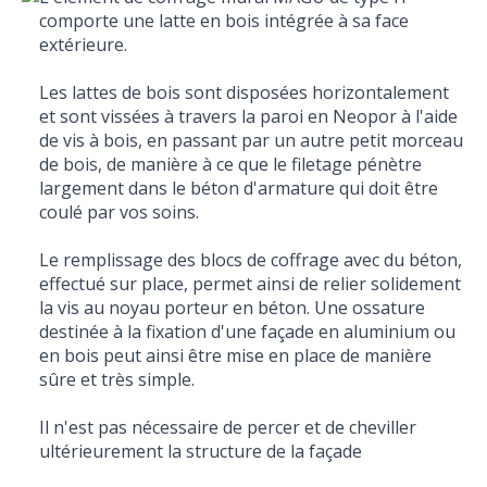
comporte une latte en bois intégrée à sa face
extérieure.
Les lattes de bois sont disposées horizontalement
et sont vissées à travers la paroi en Neopor à l'aide
de vis à bois, en passant par un autre petit morceau
de bois, de manière à ce que le filetage pénètre
largement dans le béton d'armature qui doit être
coulé par vos soins.
Le remplissage des blocs de coffrage avec du béton,
effectué sur place, permet ainsi de relier solidement
la vis au noyau porteur en béton. Une ossature
destinée à la fixation d'une façade en aluminium ou
en bois peut ainsi être mise en place de manière
sûre et très simple.
Il n'est pas nécessaire de percer et de cheviller
ultérieurement la structure de la façade