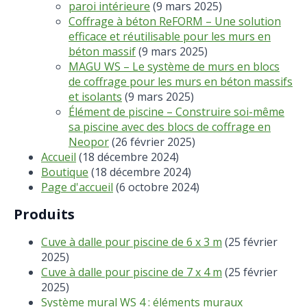
paroi intérieure
(9 mars 2025)
Coffrage à béton ReFORM – Une solution
efficace et réutilisable pour les murs en
béton massif
(9 mars 2025)
MAGU WS – Le système de murs en blocs
de coffrage pour les murs en béton massifs
et isolants
(9 mars 2025)
Élément de piscine – Construire soi-même
sa piscine avec des blocs de coffrage en
Neopor
(26 février 2025)
Accueil
(18 décembre 2024)
Boutique
(18 décembre 2024)
Page d'accueil
(6 octobre 2024)
Produits
Cuve à dalle pour piscine de 6 x 3 m
(25 février
2025)
Cuve à dalle pour piscine de 7 x 4 m
(25 février
2025)
Système mural WS 4 : éléments muraux