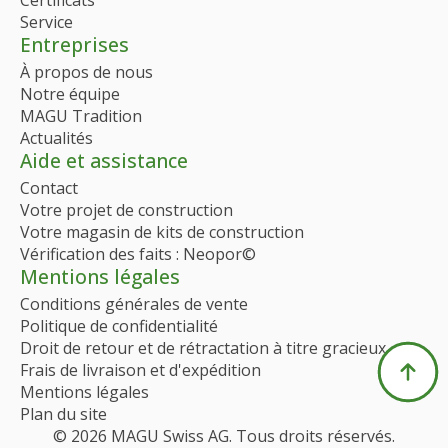
Service
Entreprises
À propos de nous
Notre équipe
MAGU Tradition
Actualités
Aide et assistance
Contact
Votre projet de construction
Votre magasin de kits de construction
Vérification des faits : Neopor©
Mentions légales
Conditions générales de vente
Politique de confidentialité
Droit de retour et de rétractation à titre gracieux
Frais de livraison et d'expédition
Mentions légales
Plan du site
© 2026 MAGU Swiss AG. Tous droits réservés.