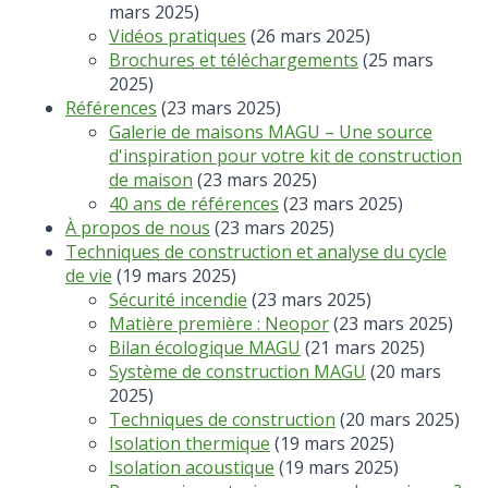
mars 2025)
Vidéos pratiques
(26 mars 2025)
Brochures et téléchargements
(25 mars
2025)
Références
(23 mars 2025)
Galerie de maisons MAGU – Une source
d'inspiration pour votre kit de construction
de maison
(23 mars 2025)
40 ans de références
(23 mars 2025)
À propos de nous
(23 mars 2025)
Techniques de construction et analyse du cycle
de vie
(19 mars 2025)
Sécurité incendie
(23 mars 2025)
Matière première : Neopor
(23 mars 2025)
Bilan écologique MAGU
(21 mars 2025)
Système de construction MAGU
(20 mars
2025)
Techniques de construction
(20 mars 2025)
Isolation thermique
(19 mars 2025)
Isolation acoustique
(19 mars 2025)