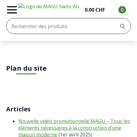
0.00
CHF
0
Re
:
Plan du site
Articles
Nouvelle vidéo promotionnelle MAGU – Tous les
éléments nécessaires à la construction d'une
maison moderne
(1er avril 2025)