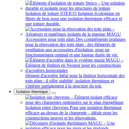
Isolation de toiture STEICO
Isolation écologique en
fibres de bois pour une isolation thermique efficace et
une toiture durable.
Accessoires pour toits plats
Des compléments pratiques
pour la rénovation des toits plats : des éléments de
ventilation aux accessoires d'isolation, pour un
fonctionnement optimal et une longue durée de vie.
élément d'acrotère
Idéal pour la finition horizontale des
toits plats : il offre stabilité, isolation thermique et
s'intègre parfaitement à la structure du toit.
Isolation thermique
Isolation entre chevrons
Pour une isolation thermique
efficace au-dessus de la charpente – idéale pour les
constructions neuves et les rénovations.