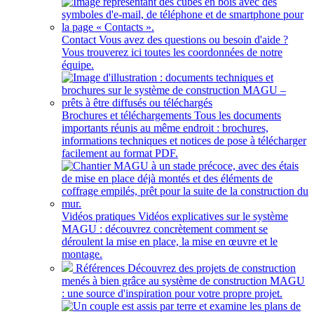
Contact
Vous avez des questions ou besoin d'aide ?
Vous trouverez ici toutes les coordonnées de notre
équipe.
Brochures et téléchargements
Tous les documents
importants réunis au même endroit : brochures,
informations techniques et notices de pose à télécharger
facilement au format PDF.
Vidéos pratiques
Vidéos explicatives sur le système
MAGU : découvrez concrètement comment se
déroulent la mise en place, la mise en œuvre et le
montage.
Références
Découvrez des projets de construction
menés à bien grâce au système de construction MAGU
: une source d'inspiration pour votre propre projet.