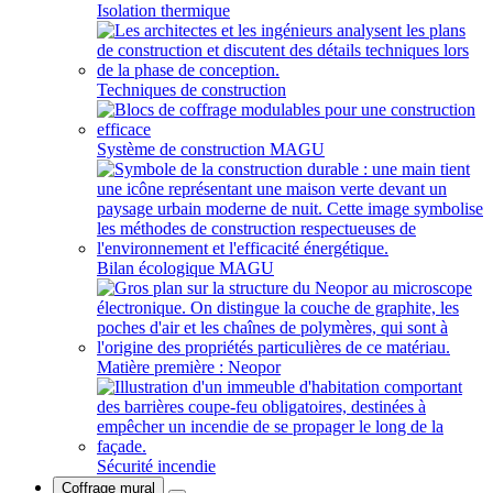
Isolation thermique
Techniques de construction
Système de construction MAGU
Bilan écologique MAGU
Matière première : Neopor
Sécurité incendie
Coffrage mural