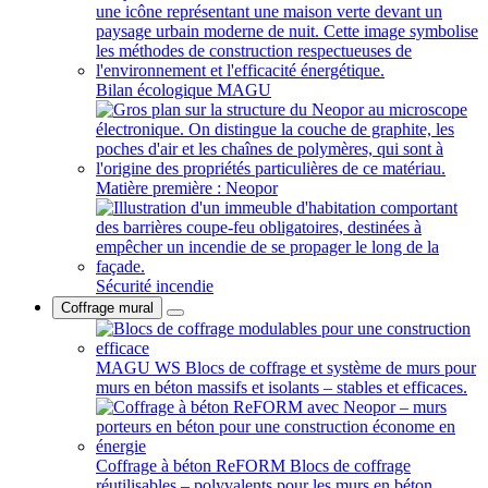
Bilan écologique MAGU
Matière première : Neopor
Sécurité incendie
Coffrage mural
MAGU WS
Blocs de coffrage et système de murs pour
murs en béton massifs et isolants – stables et efficaces.
Coffrage à béton ReFORM
Blocs de coffrage
réutilisables – polyvalents pour les murs en béton