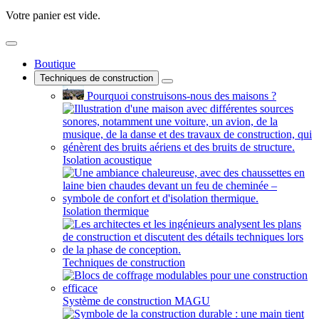
Votre panier est vide.
Boutique
Techniques de construction
Pourquoi construisons-nous des maisons ?
Isolation acoustique
Isolation thermique
Techniques de construction
Système de construction MAGU