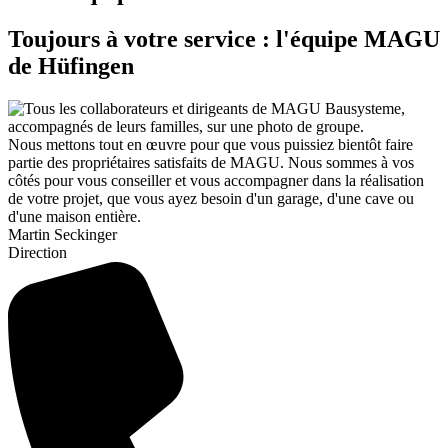
Toujours à votre service : l'équipe MAGU
de Hüfingen
Nous mettons tout en œuvre pour que vous puissiez bientôt faire
partie des propriétaires satisfaits de MAGU. Nous sommes à vos
côtés pour vous conseiller et vous accompagner dans la réalisation
de votre projet, que vous ayez besoin d'un garage, d'une cave ou
d'une maison entière.
Martin Seckinger
Direction