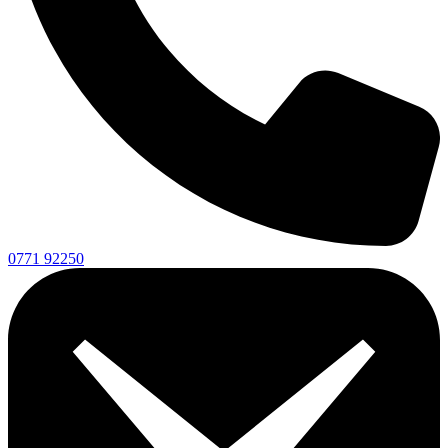
0771 92250