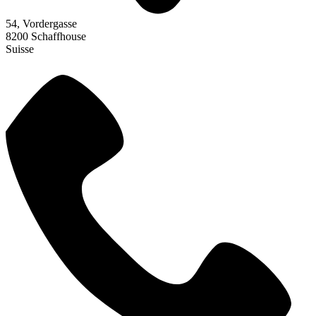
54, Vordergasse
8200 Schaffhouse
Suisse