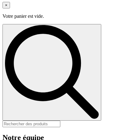
×
Votre panier est vide.
Rechercher
:
Notre équipe