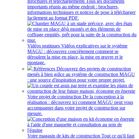
Brochures et téléchargements
Tous les documents
importants réunis au même endroit : brochures,
informations techniques et notices de pose à télécharger
facilement au format PDF.
Vidéos pratiques
Vidéos explicatives sur le système
MAGU : découvrez concrètement comment se
déroulent la mise en place, la mise en œuvre et le
montage.
Références
Découvrez des projets de construction
menés à bien grâce au système de construction MAGU
: une source d'inspiration pour votre propre projet.
Votre projet de construction
De la conception à la
réalisation : découvrez ici comment MAGU peut vous
accompagner dans votre projet de construction sur
mesure.
Votre magasin de kits de construction
Tout ce qu'il faut