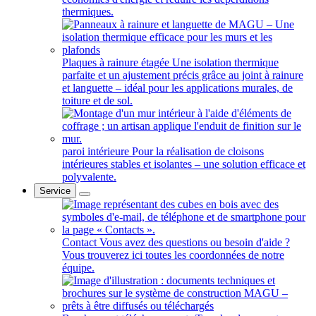
thermiques.
Plaques à rainure étagée
Une isolation thermique
parfaite et un ajustement précis grâce au joint à rainure
et languette – idéal pour les applications murales, de
toiture et de sol.
paroi intérieure
Pour la réalisation de cloisons
intérieures stables et isolantes – une solution efficace et
polyvalente.
Service
Contact
Vous avez des questions ou besoin d'aide ?
Vous trouverez ici toutes les coordonnées de notre
équipe.