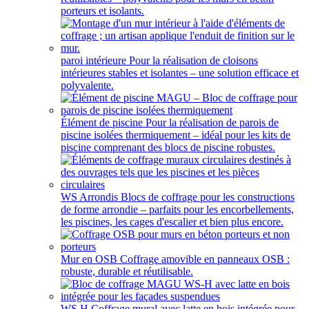
porteurs et isolants.
paroi intérieure
Pour la réalisation de cloisons
intérieures stables et isolantes – une solution efficace et
polyvalente.
Élément de piscine
Pour la réalisation de parois de
piscine isolées thermiquement – idéal pour les kits de
piscine comprenant des blocs de piscine robustes.
WS Arrondis
Blocs de coffrage pour les constructions
de forme arrondie – parfaits pour les encorbellements,
les piscines, les cages d'escalier et bien plus encore.
Mur en OSB
Coffrage amovible en panneaux OSB :
robuste, durable et réutilisable.
WS H
Coffrage mural avec latte en bois intégrée pour