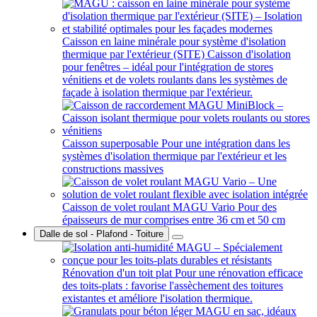
Caisson en laine minérale pour système d'isolation
thermique par l'extérieur (SITE)
Caisson d'isolation
pour fenêtres – idéal pour l'intégration de stores
vénitiens et de volets roulants dans les systèmes de
façade à isolation thermique par l'extérieur.
Caisson superposable
Pour une intégration dans les
systèmes d'isolation thermique par l'extérieur et les
constructions massives
Caisson de volet roulant MAGU Vario
Pour des
épaisseurs de mur comprises entre 36 cm et 50 cm
Dalle de sol - Plafond - Toiture
Rénovation d'un toit plat
Pour une rénovation efficace
des toits-plats : favorise l'assèchement des toitures
existantes et améliore l'isolation thermique.