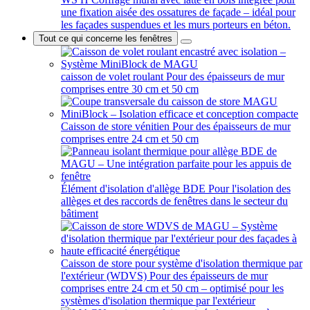
une fixation aisée des ossatures de façade – idéal pour
les façades suspendues et les murs porteurs en béton.
Tout ce qui concerne les fenêtres
caisson de volet roulant
Pour des épaisseurs de mur
comprises entre 30 cm et 50 cm
Caisson de store vénitien
Pour des épaisseurs de mur
comprises entre 24 cm et 50 cm
Élément d'isolation d'allège BDE
Pour l'isolation des
allèges et des raccords de fenêtres dans le secteur du
bâtiment
Caisson de store pour système d'isolation thermique par
l'extérieur (WDVS)
Pour des épaisseurs de mur
comprises entre 24 cm et 50 cm – optimisé pour les
systèmes d'isolation thermique par l'extérieur