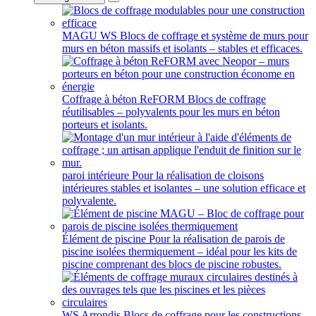
MAGU WS
Blocs de coffrage et système de murs pour
murs en béton massifs et isolants – stables et efficaces.
Coffrage à béton ReFORM
Blocs de coffrage
réutilisables – polyvalents pour les murs en béton
porteurs et isolants.
paroi intérieure
Pour la réalisation de cloisons
intérieures stables et isolantes – une solution efficace et
polyvalente.
Élément de piscine
Pour la réalisation de parois de
piscine isolées thermiquement – idéal pour les kits de
piscine comprenant des blocs de piscine robustes.
WS Arrondis
Blocs de coffrage pour les constructions