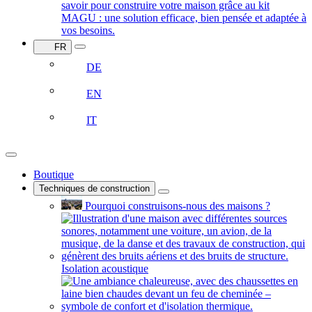
savoir pour construire votre maison grâce au kit
MAGU : une solution efficace, bien pensée et adaptée à
vos besoins.
FR
DE
EN
IT
Boutique
Techniques de construction
Pourquoi construisons-nous des maisons ?
Isolation acoustique