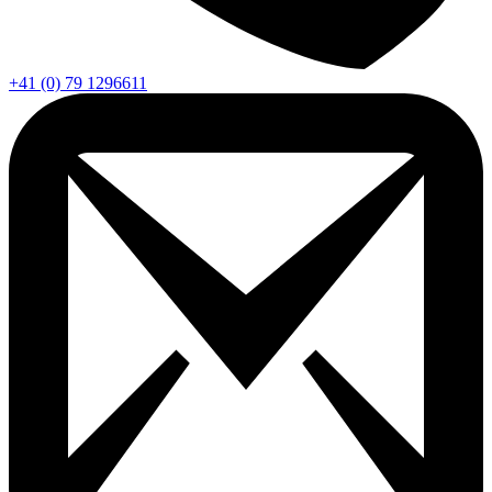
+41 (0) 79 1296611