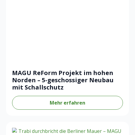
MAGU ReForm Projekt im hohen
Norden – 5-geschossiger Neubau
mit Schallschutz
Mehr erfahren