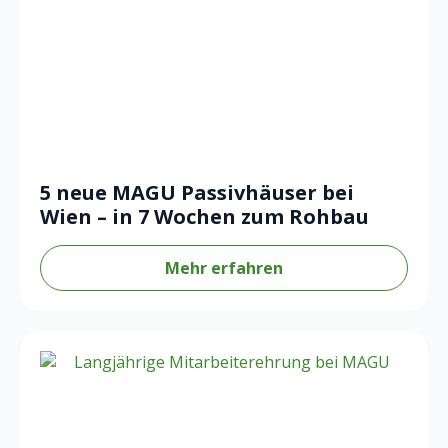
5 neue MAGU Passivhäuser bei
Wien – in 7 Wochen zum Rohbau
Mehr erfahren