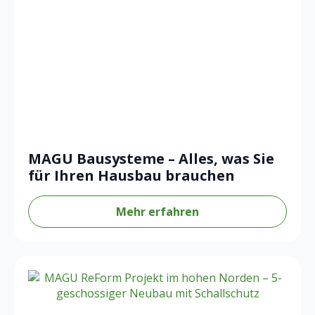
MAGU Bausysteme – Alles, was Sie
für Ihren Hausbau brauchen
Mehr erfahren