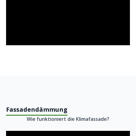
Fassadendämmung
Wie funktioniert die Klimafassade?