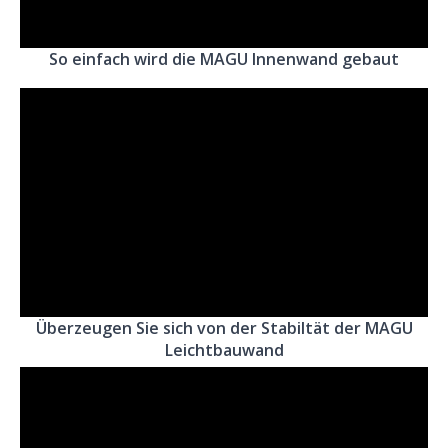
So einfach wird die MAGU Innenwand gebaut
Überzeugen Sie sich von der Stabiltät der MAGU
Leichtbauwand