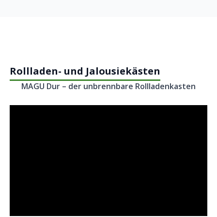
Rollladen- und Jalousiekästen
MAGU Dur – der unbrennbare Rollladenkasten