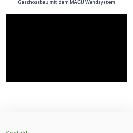
Geschossbau mit dem MAGU Wandsystem
Kontakt