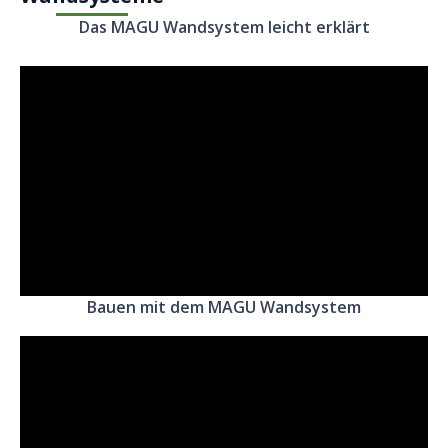
Das MAGU Wandsystem leicht erklärt
Bauen mit dem MAGU Wandsystem