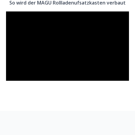
So wird der MAGU Rollladenufsatzkasten verbaut