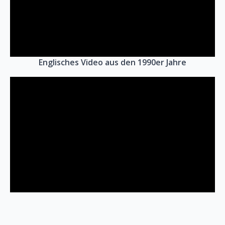
Englisches Video aus den 1990er Jahre