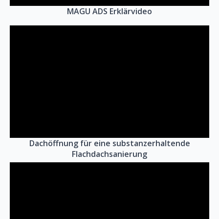
MAGU ADS Erklärvideo
Dachöffnung für eine substanzerhaltende
Flachdachsanierung