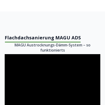
Flachdachsanierung MAGU ADS
MAGU Austrocknungs-Dämm-System – so
funktionierts