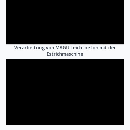
Verarbeitung von MAGU Leichtbeton mit der
Estrichmaschine