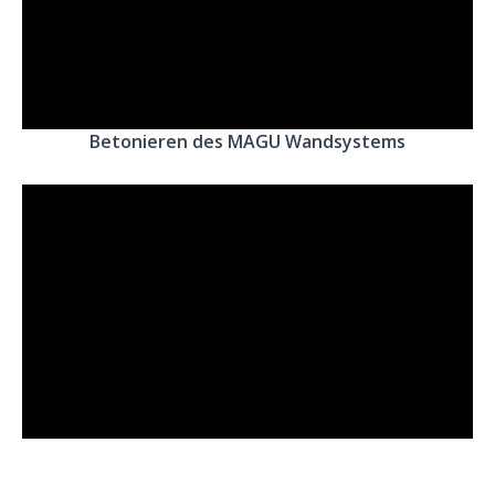
Betonieren des MAGU Wandsystems