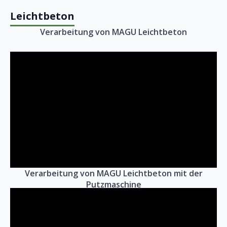
Leichtbeton
Verarbeitung von MAGU Leichtbeton
Verarbeitung von MAGU Leichtbeton mit der
Putzmaschine