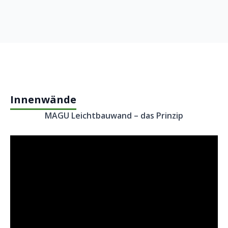
Innenwände
MAGU Leichtbauwand – das Prinzip