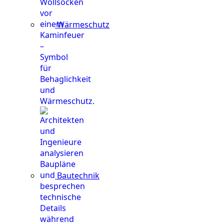
Wärmeschutz
Bautechnik