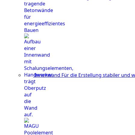
Innenwand
Für die Erstellung stabiler und