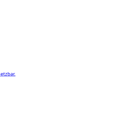
etzbar.