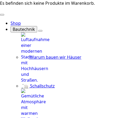
Es befinden sich keine Produkte im Warenkorb.
Shop
Bautechnik
Warum bauen wir Häuser
Schallschutz