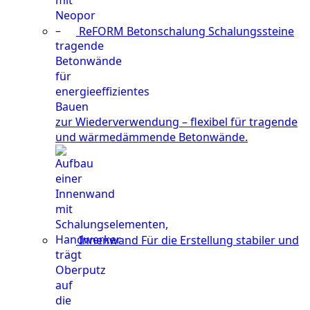
ReFORM Betonschalung
Schalungssteine
zur Wiederverwendung – flexibel für tragende
und wärmedämmende Betonwände.
Innenwand
Für die Erstellung stabiler und