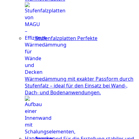
Stufenfalzplatten
Perfekte
Wärmedämmung mit exakter Passform durch
Stufenfalz – ideal für den Einsatz bei Wand-,
Dach- und Bodenanwendungen.
Innenwand
Für die Erstellung stabiler und