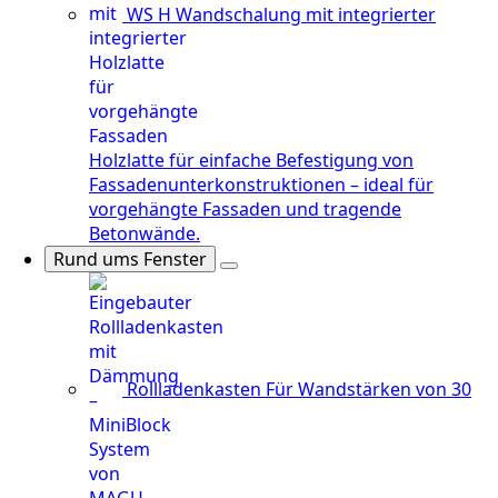
WS H
Wandschalung mit integrierter
Holzlatte für einfache Befestigung von
Fassadenunterkonstruktionen – ideal für
vorgehängte Fassaden und tragende
Betonwände.
Rund ums Fenster
Rollladenkasten
Für Wandstärken von 30