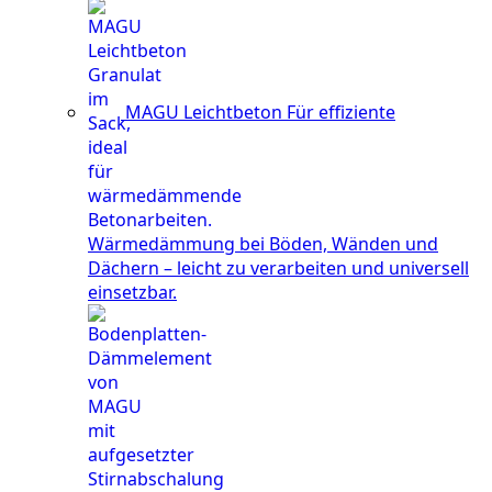
MAGU Leichtbeton
Für effiziente
Wärmedämmung bei Böden, Wänden und
Dächern – leicht zu verarbeiten und universell
einsetzbar.