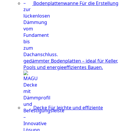
Bodenplattenwanne
Für die Erstellung
gedämmter Bodenplatten – ideal für Keller,
Pools und energieeffizientes Bauen.
Decke
Für leichte und effiziente