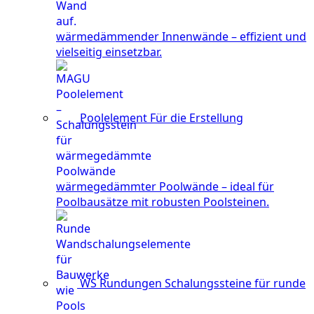
wärmedämmender Innenwände – effizient und
vielseitig einsetzbar.
Poolelement
Für die Erstellung
wärmegedämmter Poolwände – ideal für
Poolbausätze mit robusten Poolsteinen.
WS Rundungen
Schalungssteine für runde