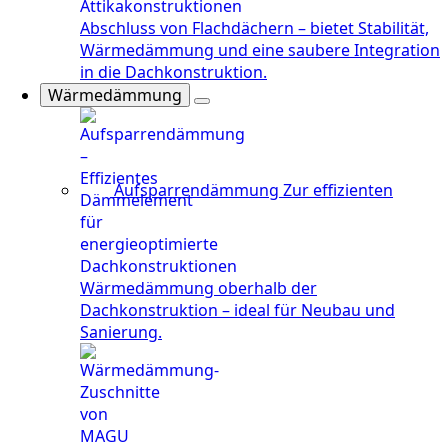
Abschluss von Flachdächern – bietet Stabilität,
Wärmedämmung und eine saubere Integration
in die Dachkonstruktion.
Wärmedämmung
Aufsparrendämmung
Zur effizienten
Wärmedämmung oberhalb der
Dachkonstruktion – ideal für Neubau und
Sanierung.