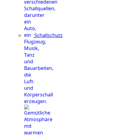
Schallschutz