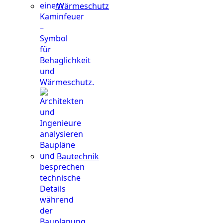
Wärmeschutz
Bautechnik