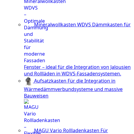
Mineralwollkasten WDVS
Dämmkasten für
Fenster – ideal für die Integration von Jalousien
und Rollläden in WDVS-Fassadensystemen.
Aufsatzkasten
Für die Integration in
Wärmedämmverbundsysteme und massive
Bauweisen
MAGU Vario Rollladenkasten
Für