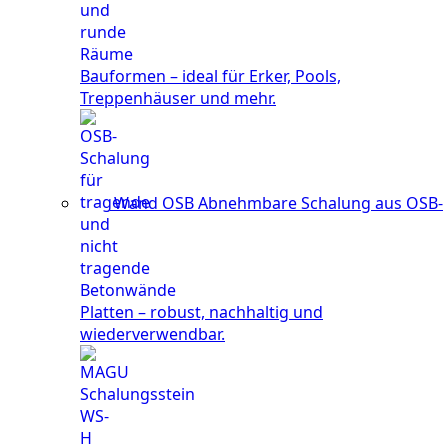
Bauformen – ideal für Erker, Pools,
Treppenhäuser und mehr.
Wand OSB
Abnehmbare Schalung aus OSB-
Platten – robust, nachhaltig und
wiederverwendbar.