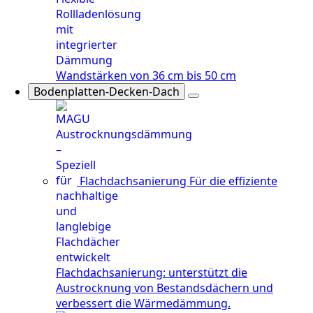
Wandstärken von 36 cm bis 50 cm
Bodenplatten-Decken-Dach
Flachdachsanierung
Für die effiziente
Flachdachsanierung: unterstützt die
Austrocknung von Bestandsdächern und
verbessert die Wärmedämmung.