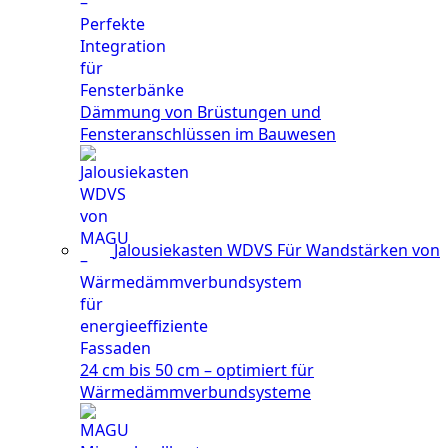
Dämmung von Brüstungen und
Fensteranschlüssen im Bauwesen
Jalousiekasten WDVS
Für Wandstärken von
24 cm bis 50 cm – optimiert für
Wärmedämmverbundsysteme