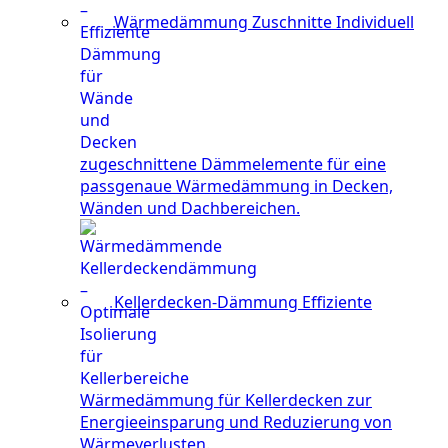
Wärmedämmung Zuschnitte
Individuell
zugeschnittene Dämmelemente für eine
passgenaue Wärmedämmung in Decken,
Wänden und Dachbereichen.
Kellerdecken-Dämmung
Effiziente
Wärmedämmung für Kellerdecken zur
Energieeinsparung und Reduzierung von
Wärmeverlusten.