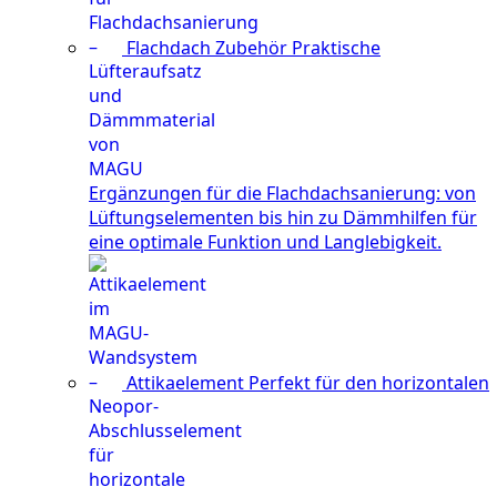
Flachdach Zubehör
Praktische
Ergänzungen für die Flachdachsanierung: von
Lüftungselementen bis hin zu Dämmhilfen für
eine optimale Funktion und Langlebigkeit.
Attikaelement
Perfekt für den horizontalen