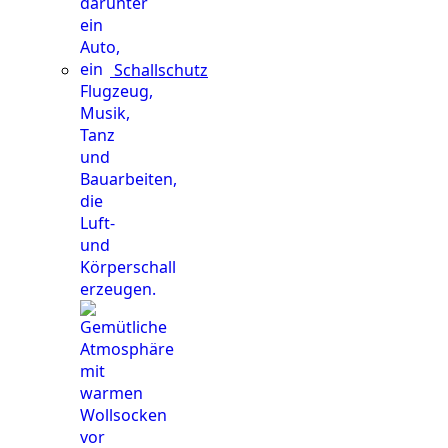
Schallschutz