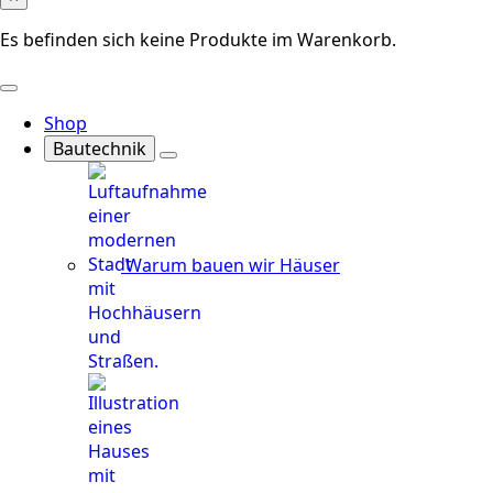
Es befinden sich keine Produkte im Warenkorb.
Shop
Bautechnik
Warum bauen wir Häuser