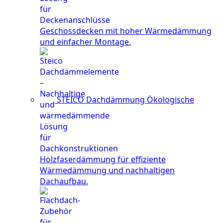
Geschossdecken mit hoher Wärmedämmung
und einfacher Montage.
STEICO Dachdämmung
Ökologische
Holzfaserdämmung für effiziente
Wärmedämmung und nachhaltigen
Dachaufbau.