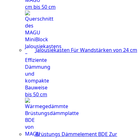
cm bis 50 cm
Jalousiekasten
Für Wandstärken von 24 cm
bis 50 cm
Brüstungs Dämmelement BDE
Zur