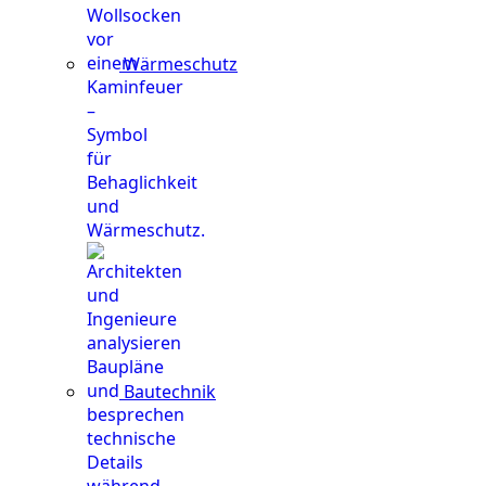
Wärmeschutz
Bautechnik