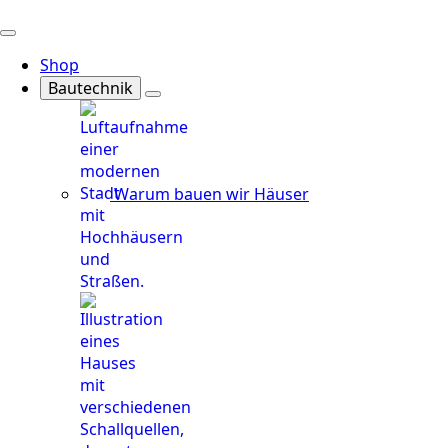
Shop
Bautechnik
Warum bauen wir Häuser