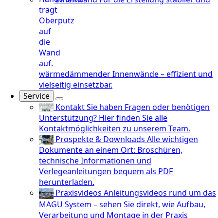
wärmedämmender Innenwände – effizient und
vielseitig einsetzbar.
Service
Kontakt
Sie haben Fragen oder benötigen
Unterstützung? Hier finden Sie alle
Kontaktmöglichkeiten zu unserem Team.
Prospekte & Downloads
Alle wichtigen
Dokumente an einem Ort: Broschüren,
technische Informationen und
Verlegeanleitungen bequem als PDF
herunterladen.
Praxisvideos
Anleitungsvideos rund um das
MAGU System – sehen Sie direkt, wie Aufbau,
Verarbeitung und Montage in der Praxis