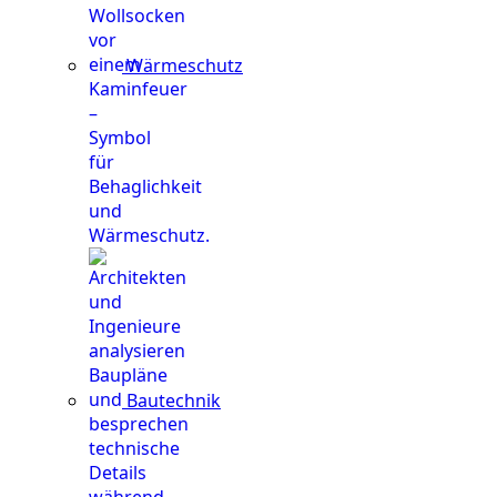
Wärmeschutz
Bautechnik