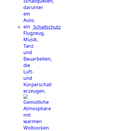
Schallschutz