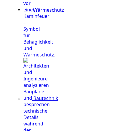
Wärmeschutz
Bautechnik