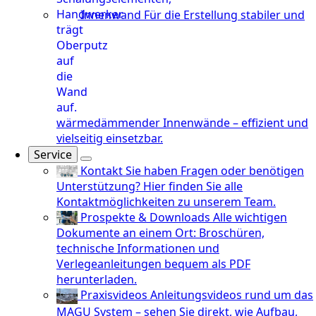
Innenwand
Für die Erstellung stabiler und
wärmedämmender Innenwände – effizient und
vielseitig einsetzbar.
Service
Kontakt
Sie haben Fragen oder benötigen
Unterstützung? Hier finden Sie alle
Kontaktmöglichkeiten zu unserem Team.
Prospekte & Downloads
Alle wichtigen
Dokumente an einem Ort: Broschüren,
technische Informationen und
Verlegeanleitungen bequem als PDF
herunterladen.
Praxisvideos
Anleitungsvideos rund um das
MAGU System – sehen Sie direkt, wie Aufbau,