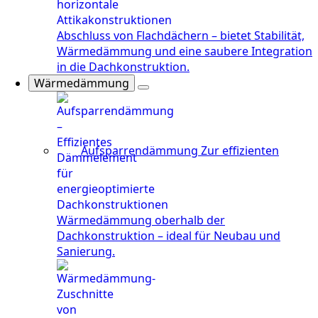
Abschluss von Flachdächern – bietet Stabilität,
Wärmedämmung und eine saubere Integration
in die Dachkonstruktion.
Wärmedämmung
Aufsparrendämmung
Zur effizienten
Wärmedämmung oberhalb der
Dachkonstruktion – ideal für Neubau und
Sanierung.