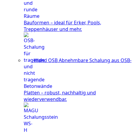
Bauformen – ideal für Erker, Pools,
Treppenhäuser und mehr.
Wand OSB
Abnehmbare Schalung aus OSB-
Platten – robust, nachhaltig und
wiederverwendbar.