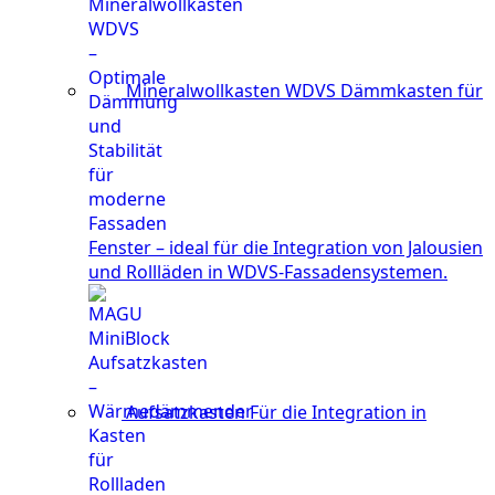
Mineralwollkasten WDVS
Dämmkasten für
Fenster – ideal für die Integration von Jalousien
und Rollläden in WDVS-Fassadensystemen.
Aufsatzkasten
Für die Integration in