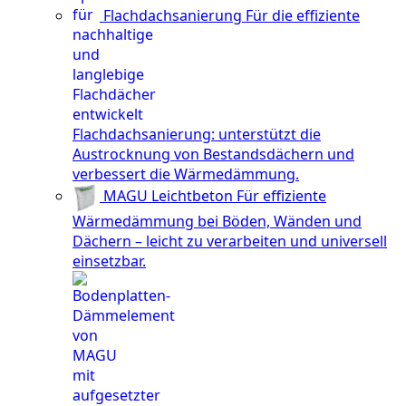
Flachdachsanierung
Für die effiziente
Flachdachsanierung: unterstützt die
Austrocknung von Bestandsdächern und
verbessert die Wärmedämmung.
MAGU Leichtbeton
Für effiziente
Wärmedämmung bei Böden, Wänden und
Dächern – leicht zu verarbeiten und universell
einsetzbar.