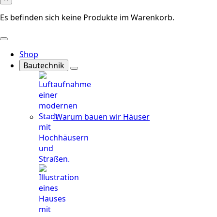
Es befinden sich keine Produkte im Warenkorb.
Shop
Bautechnik
Warum bauen wir Häuser