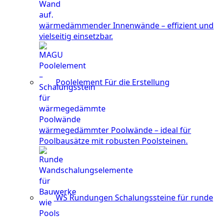
wärmedämmender Innenwände – effizient und
vielseitig einsetzbar.
Poolelement
Für die Erstellung
wärmegedämmter Poolwände – ideal für
Poolbausätze mit robusten Poolsteinen.
WS Rundungen
Schalungssteine für runde