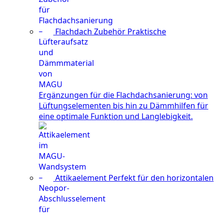
Flachdach Zubehör
Praktische
Ergänzungen für die Flachdachsanierung: von
Lüftungselementen bis hin zu Dämmhilfen für
eine optimale Funktion und Langlebigkeit.
Attikaelement
Perfekt für den horizontalen