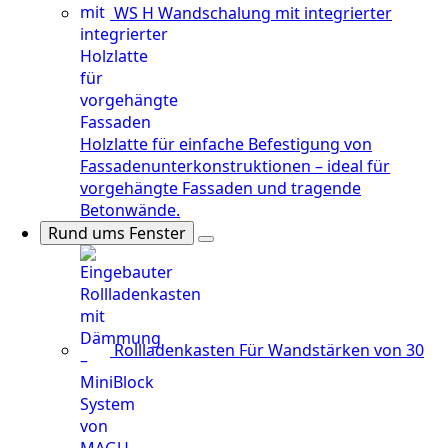
WS H
Wandschalung mit integrierter
Holzlatte für einfache Befestigung von
Fassadenunterkonstruktionen – ideal für
vorgehängte Fassaden und tragende
Betonwände.
Rund ums Fenster
Rollladenkasten
Für Wandstärken von 30