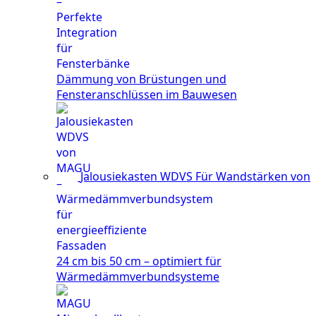
Dämmung von Brüstungen und
Fensteranschlüssen im Bauwesen
Jalousiekasten WDVS
Für Wandstärken von
24 cm bis 50 cm – optimiert für
Wärmedämmverbundsysteme