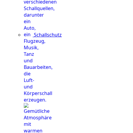
Schallschutz