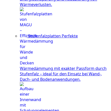
Wärmeverlusten.
Stufenfalzplatten
Perfekte
Wärmedämmung mit exakter Passform durch
Stufenfalz – ideal für den Einsatz bei Wand-,
Dach- und Bodenanwendungen.