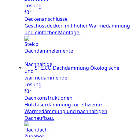
Geschossdecken mit hoher Wärmedämmung
und einfacher Montage.
STEICO Dachdämmung
Ökologische
Holzfaserdämmung für effiziente
Wärmedämmung und nachhaltigen
Dachaufbau.