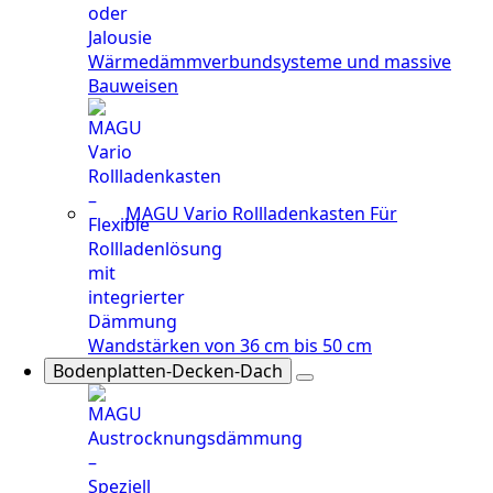
Wärmedämmverbundsysteme und massive
Bauweisen
MAGU Vario Rollladenkasten
Für
Wandstärken von 36 cm bis 50 cm
Bodenplatten-Decken-Dach