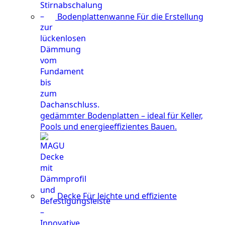
Bodenplattenwanne
Für die Erstellung
gedämmter Bodenplatten – ideal für Keller,
Pools und energieeffizientes Bauen.
Decke
Für leichte und effiziente