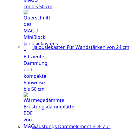
cm bis 50 cm
Jalousiekasten
Für Wandstärken von 24 cm
bis 50 cm
Brüstungs Dämmelement BDE
Zur