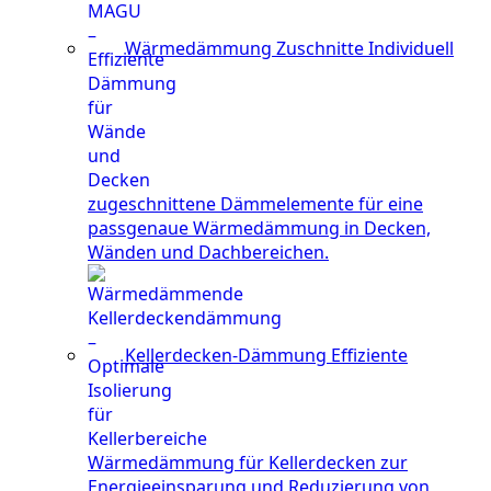
Wärmedämmung Zuschnitte
Individuell
zugeschnittene Dämmelemente für eine
passgenaue Wärmedämmung in Decken,
Wänden und Dachbereichen.
Kellerdecken-Dämmung
Effiziente
Wärmedämmung für Kellerdecken zur
Energieeinsparung und Reduzierung von