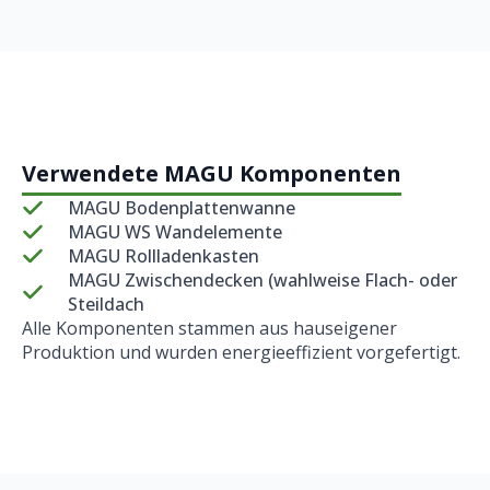
Verwendete MAGU Komponenten
MAGU Bodenplattenwanne
MAGU WS Wandelemente
MAGU Rollladenkasten
MAGU Zwischen­decken (wahlweise Flach- oder
Steildach
Alle Komponenten stammen aus hauseigener
Produktion und wurden energieeffizient vorgefertigt.