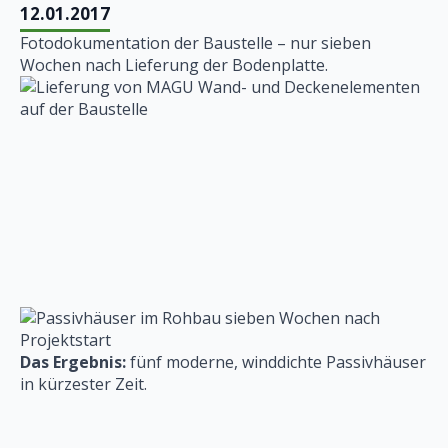
12.01.2017
Fotodokumentation der Baustelle – nur sieben
Wochen nach Lieferung der Bodenplatte.
Das Ergebnis:
fünf moderne, winddichte Passivhäuser
in kürzester Zeit.