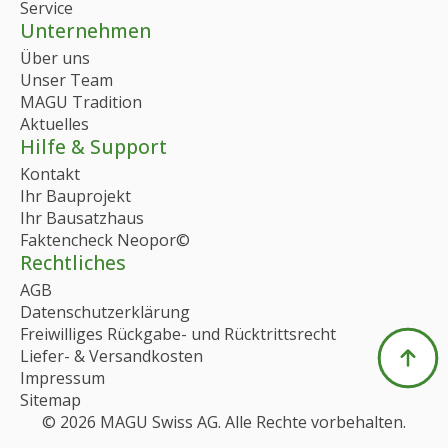
Service
Unternehmen
Über uns
Unser Team
MAGU Tradition
Aktuelles
Hilfe & Support
Kontakt
Ihr Bauprojekt
Ihr Bausatzhaus
Faktencheck Neopor©
Rechtliches
AGB
Datenschutzerklärung
Freiwilliges Rückgabe- und Rücktrittsrecht
Liefer- & Versandkosten
Impressum
Sitemap
© 2026 MAGU Swiss AG. Alle Rechte vorbehalten.