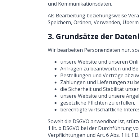
und Kommunikationsdaten.
Als Bearbeitung beziehungsweise Vera
Speichern, Ordnen, Verwenden, Übermi
3. Grundsätze der Date
Wir bearbeiten Personendaten nur, sowe
unsere Website und unseren Onli
Anfragen zu beantworten und Be
Bestellungen und Verträge abzuw
Zahlungen und Lieferungen zu be
die Sicherheit und Stabilität uns
unsere Website und unsere Angeb
gesetzliche Pflichten zu erfüllen,
berechtigte wirtschaftliche Inter
Soweit die DSGVO anwendbar ist, stützen
1 lit. b DSGVO bei der Durchführung vo
Verpflichtungen und Art. 6 Abs. 1 lit. f