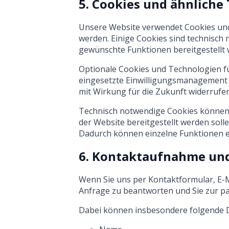
5. Cookies und ähnliche
Unsere Website verwendet Cookies und 
werden. Einige Cookies sind technisch
gewünschte Funktionen bereitgestellt
Optionale Cookies und Technologien fü
eingesetzte Einwilligungsmanagement z
mit Wirkung für die Zukunft widerrufen
Technisch notwendige Cookies können n
der Website bereitgestellt werden soll
Dadurch können einzelne Funktionen e
6. Kontaktaufnahme un
Wenn Sie uns per Kontaktformular, E-M
Anfrage zu beantworten und Sie zur 
Dabei können insbesondere folgende D