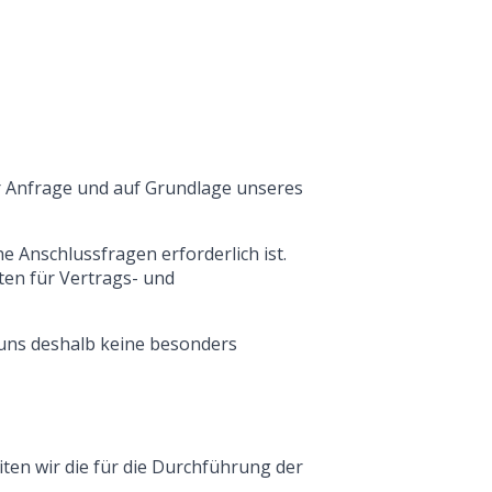
r Anfrage und auf Grundlage unseres
e Anschlussfragen erforderlich ist.
ten für Vertrags- und
 uns deshalb keine besonders
ten wir die für die Durchführung der