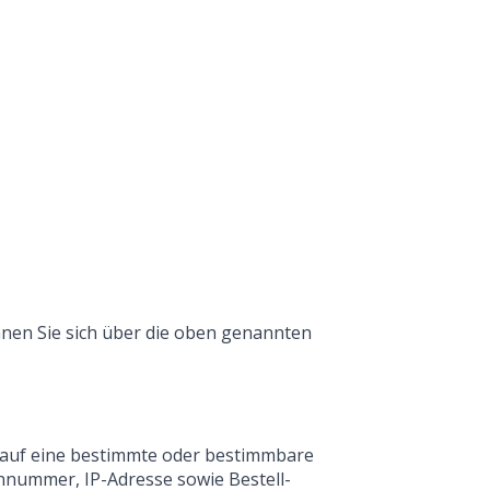
nen Sie sich über die oben genannten
 auf eine bestimmte oder bestimmbare
onnummer, IP-Adresse sowie Bestell-