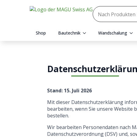
Shop
Bautechnik
Wandschalung
Datenschutzerkläru
Stand: 15. Juli 2026
Mit dieser Datenschutzerklärung info
bearbeiten, wenn Sie unsere Website 
bestellen.
Wir bearbeiten Personendaten nach Ma
Datenschutzverordnung (DSV) und, so