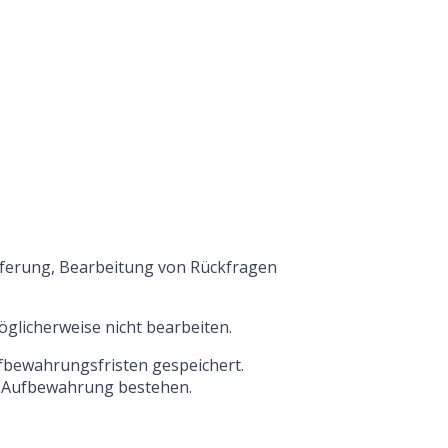
eferung, Bearbeitung von Rückfragen
glicherweise nicht bearbeiten.
fbewahrungsfristen gespeichert.
re Aufbewahrung bestehen.