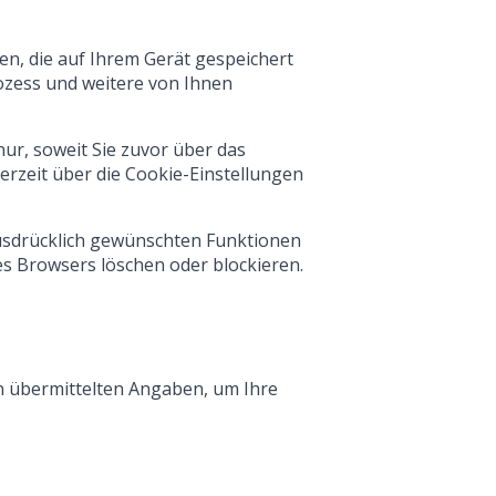
n, die auf Ihrem Gerät gespeichert
rozess und weitere von Ihnen
ur, soweit Sie zuvor über das
erzeit über die Cookie-Einstellungen
ausdrücklich gewünschten Funktionen
res Browsers löschen oder blockieren.
en übermittelten Angaben, um Ihre