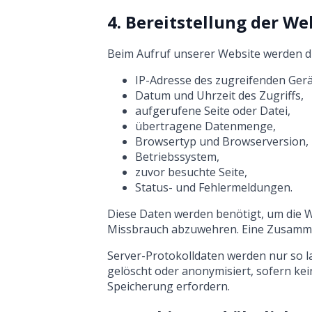
4. Bereitstellung der W
Beim Aufruf unserer Website werden d
IP-Adresse des zugreifenden Gerä
Datum und Uhrzeit des Zugriffs,
aufgerufene Seite oder Datei,
übertragene Datenmenge,
Browsertyp und Browserversion,
Betriebssystem,
zuvor besuchte Seite,
Status- und Fehlermeldungen.
Diese Daten werden benötigt, um die We
Missbrauch abzuwehren. Eine Zusammen
Server-Protokolldaten werden nur so la
gelöscht oder anonymisiert, sofern ke
Speicherung erfordern.