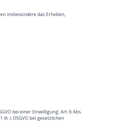
ren insbesondere das Erheben,
GVO bei einer Einwilligung, Art. 6 Abs.
 lit. c DSGVO bei gesetzlichen