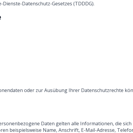
e-Dienste-Datenschutz-Gesetzes (TDDDG).
e
sonendaten oder zur Ausübung Ihrer Datenschutzrechte kön
rsonenbezogene Daten gelten alle Informationen, die sich
ren beispielsweise Name, Anschrift, E-Mail-Adresse, Telef