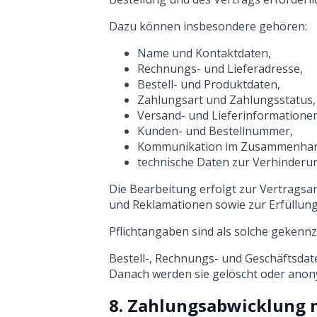
Dazu können insbesondere gehören:
Name und Kontaktdaten,
Rechnungs- und Lieferadresse,
Bestell- und Produktdaten,
Zahlungsart und Zahlungsstatus,
Versand- und Lieferinformatione
Kunden- und Bestellnummer,
Kommunikation im Zusammenhang
technische Daten zur Verhinderu
Die Bearbeitung erfolgt zur Vertrags
und Reklamationen sowie zur Erfüllun
Pflichtangaben sind als solche gekenn
Bestell-, Rechnungs- und Geschäftsda
Danach werden sie gelöscht oder anony
8. Zahlungsabwicklung 