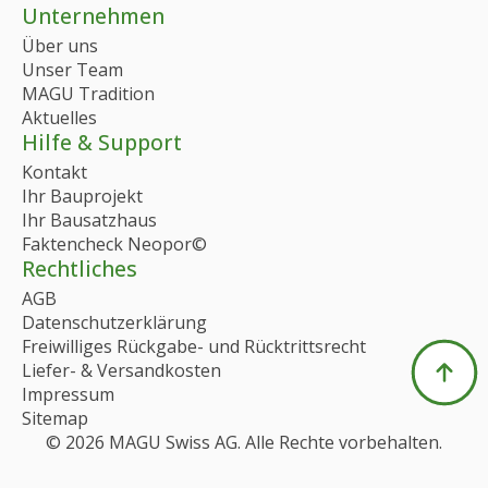
Unternehmen
Über uns
Unser Team
MAGU Tradition
Aktuelles
Hilfe & Support
Kontakt
Ihr Bauprojekt
Ihr Bausatzhaus
Faktencheck Neopor©
Rechtliches
AGB
Datenschutzerklärung
Freiwilliges Rückgabe- und Rücktrittsrecht
Liefer- & Versandkosten
Impressum
Sitemap
© 2026 MAGU Swiss AG. Alle Rechte vorbehalten.