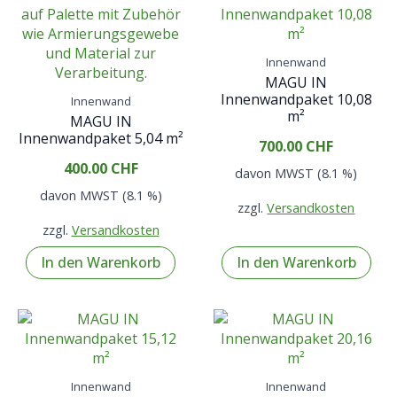
Innenwand
MAGU IN
Innenwandpaket 10,08
Innenwand
m²
MAGU IN
Innenwandpaket 5,04 m²
700.00
CHF
400.00
CHF
davon MWST (8.1 %)
davon MWST (8.1 %)
zzgl.
Versandkosten
zzgl.
Versandkosten
In den Warenkorb
In den Warenkorb
Innenwand
Innenwand