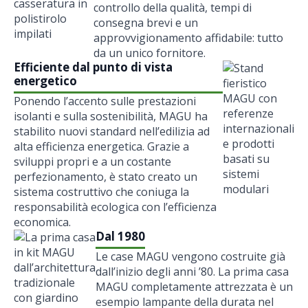
controllo della qualità, tempi di
consegna brevi e un
approvvigionamento affidabile: tutto
da un unico fornitore.
Efficiente dal punto di vista
energetico
Ponendo l’accento sulle prestazioni
isolanti e sulla sostenibilità, MAGU ha
stabilito nuovi standard nell’edilizia ad
alta efficienza energetica. Grazie a
sviluppi propri e a un costante
perfezionamento, è stato creato un
sistema costruttivo che coniuga la
responsabilità ecologica con l’efficienza
economica.
Dal 1980
Le case MAGU vengono costruite già
dall’inizio degli anni ’80. La prima casa
MAGU completamente attrezzata è un
esempio lampante della durata nel