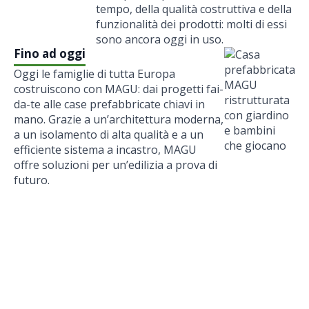
tempo, della qualità costruttiva e della
funzionalità dei prodotti: molti di essi
sono ancora oggi in uso.
Fino ad oggi
Oggi le famiglie di tutta Europa
costruiscono con MAGU: dai progetti fai-
da-te alle case prefabbricate chiavi in
mano. Grazie a un’architettura moderna,
a un isolamento di alta qualità e a un
efficiente sistema a incastro, MAGU
offre soluzioni per un’edilizia a prova di
futuro.