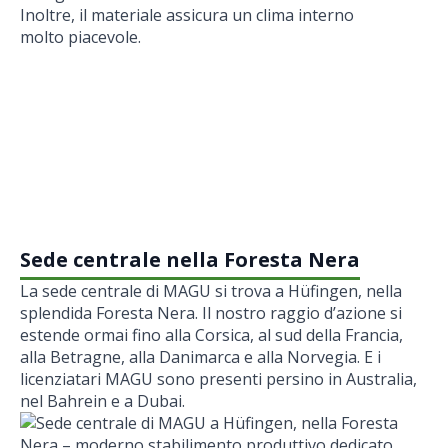
Inoltre, il materiale assicura un clima interno
molto piacevole.
Sede centrale nella Foresta Nera
La sede centrale di MAGU si trova a Hüfingen, nella
splendida Foresta Nera. Il nostro raggio d’azione si
estende ormai fino alla Corsica, al sud della Francia,
alla Betragne, alla Danimarca e alla Norvegia. E i
licenziatari MAGU sono presenti persino in Australia,
nel Bahrein e a Dubai.