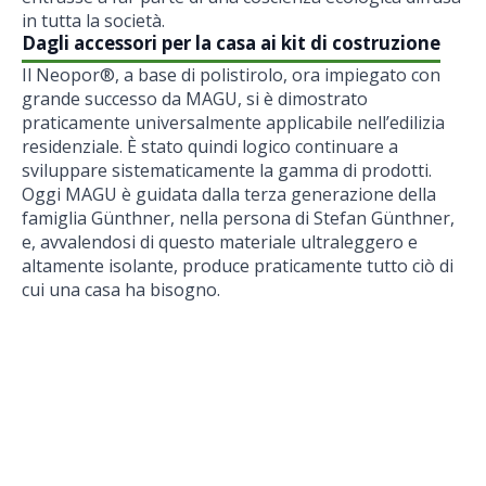
in tutta la società.
Dagli accessori per la casa ai kit di costruzione
Il Neopor®, a base di polistirolo, ora impiegato con
grande successo da MAGU, si è dimostrato
praticamente universalmente applicabile nell’edilizia
residenziale. È stato quindi logico continuare a
sviluppare sistematicamente la gamma di prodotti.
Oggi MAGU è guidata dalla terza generazione della
famiglia Günthner, nella persona di Stefan Günthner,
e, avvalendosi di questo materiale ultraleggero e
altamente isolante, produce praticamente tutto ciò di
cui una casa ha bisogno.