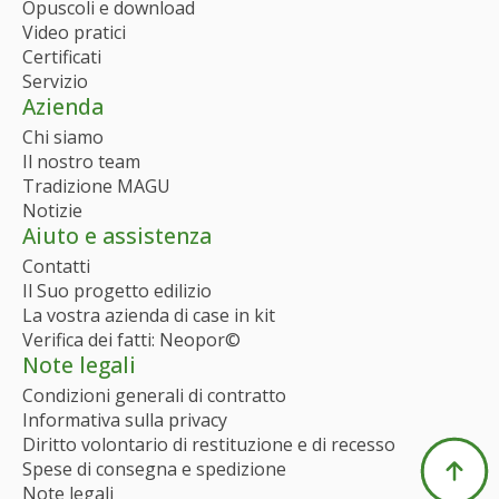
Opuscoli e download
Video pratici
Certificati
Servizio
Azienda
Chi siamo
Il nostro team
Tradizione MAGU
Notizie
Aiuto e assistenza
Contatti
Il Suo progetto edilizio
La vostra azienda di case in kit
Verifica dei fatti: Neopor©
Note legali
Condizioni generali di contratto
Informativa sulla privacy
Diritto volontario di restituzione e di recesso
Spese di consegna e spedizione
Note legali