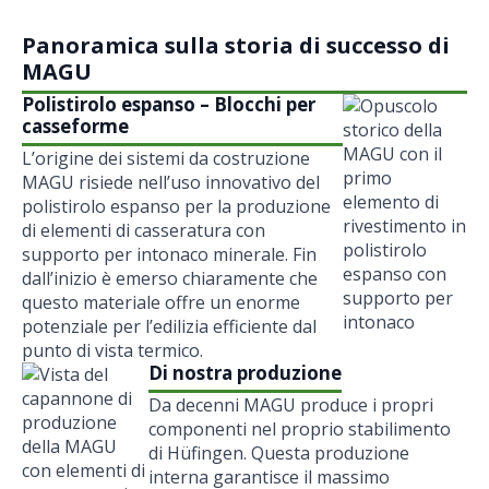
Panoramica sulla storia di successo di
MAGU
Polistirolo espanso – Blocchi per
casseforme
L’origine dei sistemi da costruzione
MAGU risiede nell’uso innovativo del
polistirolo espanso per la produzione
di elementi di casseratura con
supporto per intonaco minerale. Fin
dall’inizio è emerso chiaramente che
questo materiale offre un enorme
potenziale per l’edilizia efficiente dal
punto di vista termico.
Di nostra produzione
Da decenni MAGU produce i propri
componenti nel proprio stabilimento
di Hüfingen. Questa produzione
interna garantisce il massimo