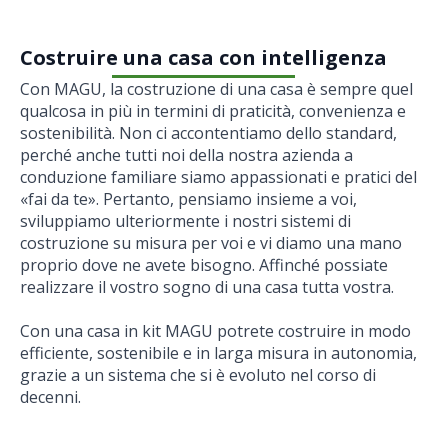
Costruire una casa con intelligenza
Con MAGU, la costruzione di una casa è sempre quel
qualcosa in più in termini di praticità, convenienza e
sostenibilità. Non ci accontentiamo dello standard,
perché anche tutti noi della nostra azienda a
conduzione familiare siamo appassionati e pratici del
«fai da te». Pertanto, pensiamo insieme a voi,
sviluppiamo ulteriormente i nostri sistemi di
costruzione su misura per voi e vi diamo una mano
proprio dove ne avete bisogno. Affinché possiate
realizzare il vostro sogno di una casa tutta vostra.
Con una casa in kit MAGU potrete costruire in modo
efficiente, sostenibile e in larga misura in autonomia,
grazie a un sistema che si è evoluto nel corso di
decenni.