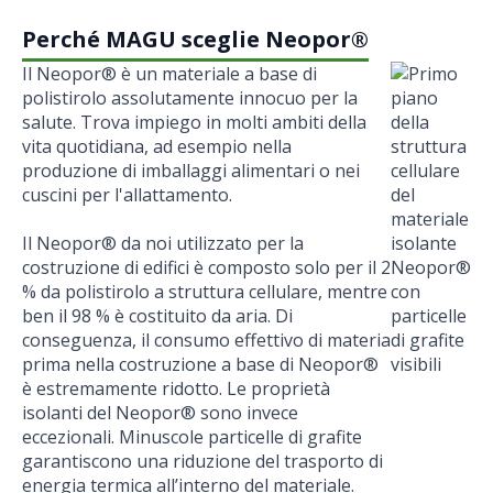
Perché MAGU sceglie Neopor®
Il Neopor® è un materiale a base di
polistirolo assolutamente innocuo per la
salute. Trova impiego in molti ambiti della
vita quotidiana, ad esempio nella
produzione di imballaggi alimentari o nei
cuscini per l'allattamento.
Il Neopor® da noi utilizzato per la
costruzione di edifici è composto solo per il 2
% da polistirolo a struttura cellulare, mentre
ben il 98 % è costituito da aria. Di
conseguenza, il consumo effettivo di materia
prima nella costruzione a base di Neopor®
è estremamente ridotto. Le proprietà
isolanti del Neopor® sono invece
eccezionali. Minuscole particelle di grafite
garantiscono una riduzione del trasporto di
energia termica all’interno del materiale.