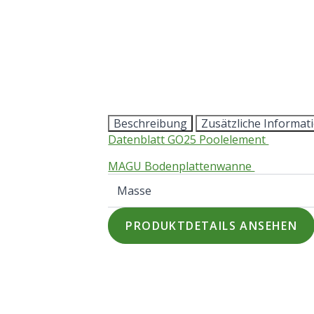
Beschreibung
Zusätzliche Informat
Datenblatt GO25 Poolelement
MAGU Bodenplattenwanne
Masse
PRODUKTDETAILS ANSEHEN