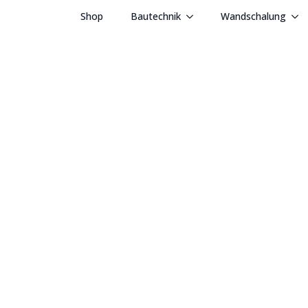
Shop
Bautechnik
Wandschalung